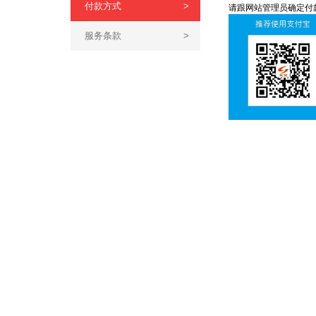
付款方式
>
请跟网站管理员确定付
服务条款
>