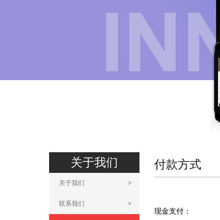
关于我们
付款方式
关于我们
>
联系我们
>
现金支付：